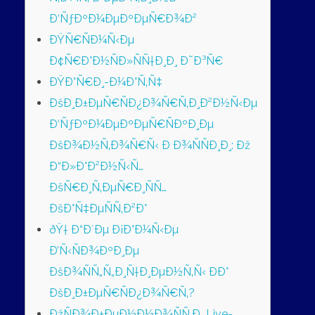
Ð‘ÑƒÐºÐ¼ÐµÐºÐµÑ€Ð¾Ð²
ÐŸÑ€ÑÐ¼Ñ‹Ðµ
Ð¢Ñ€Ð°Ð½ÑÐ»ÑÑ†Ð¸Ð¸ Ð˜Ð³Ñ€
ÐŸÐ°Ñ€Ð¸-Ð¼Ð°Ñ‚Ñ‡
ÐšÐ¸Ð±ÐµÑ€ÑÐ¿Ð¾Ñ€Ñ‚Ð¸Ð²Ð½Ñ‹Ðµ
Ð‘ÑƒÐºÐ¼ÐµÐºÐµÑ€ÑÐºÐ¸Ðµ
ÐšÐ¾Ð½Ñ‚Ð¾Ñ€Ñ‹ Ð Ð¾ÑÑÐ¸Ð¸: Ðž
Ð“Ð»Ð°Ð²Ð½Ñ‹Ñ…
ÐšÑ€Ð¸Ñ‚ÐµÑ€Ð¸ÑÑ…
ÐšÐ°Ñ‡ÐµÑÑ‚Ð²Ð°
ðŸ† Ð“Ð´Ðµ Ð¡Ð°Ð¼Ñ‹Ðµ
Ð’Ñ‹ÑÐ¾ÐºÐ¸Ðµ
ÐšÐ¾ÑÑ„Ñ„Ð¸Ñ†Ð¸ÐµÐ½Ñ‚Ñ‹ ÐÐ°
ÐšÐ¸Ð±ÐµÑ€ÑÐ¿Ð¾Ñ€Ñ‚?
ÐžÑÐ¾Ð±ÐµÐ½Ð½Ð¾ÑÑ‚Ð¸ Live-