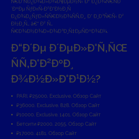
Ñ€Ð°ÑÐ¿Ð¾Ð»Ð¾Ð¶ÐµÐ½Ñ‹ Ð² Ð¿Ð¾Ñ€ÑÐ
´ÐºÐµ ÑƒÐ±Ñ‹Ð²Ð°Ð½Ð¸Ñ
Ð¿Ð¾Ð¿ÑƒÐ»ÑÑ€Ð½Ð¾ÑÑ‚Ð¸, Ð° Ð¸Ð³Ñ€Ñ‹ Ð²
Ð½Ð¸Ñ… â€“ Ð² Ñ…
Ñ€Ð¾Ð½Ð¾Ð»Ð¾Ð³Ð¸Ñ‡ÐµÑÐºÐ¾Ð¼.
Ð“Ð´Ðµ Ð´ÐµÐ»Ð°Ñ‚ÑŒ
ÑÑ‚Ð°Ð²ÐºÐ¸
Ð¾Ð½Ð»Ð°Ð¹Ð½?
PARI. ₽25000. Exclusive. Обзор Cайт
₽36000. Exclusive. 828. Обзор Cайт
₽10000. Exclusive. 1401. Обзор Cайт
Бетсити ₽2000. 2055. Обзор Cайт
₽17000. 4181. Обзор Cайт