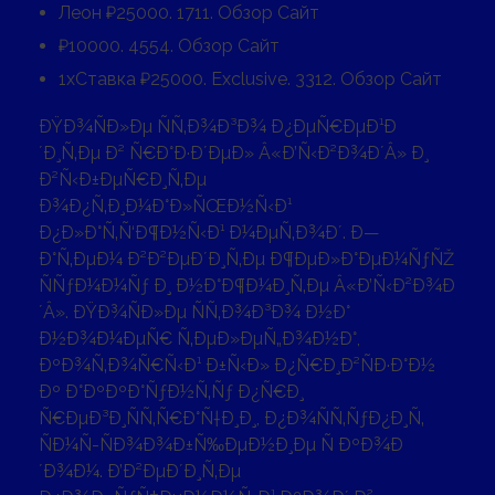
Леон ₽25000. 1711. Обзор Cайт
₽10000. 4554. Обзор Cайт
1хСтавка ₽25000. Exclusive. 3312. Обзор Cайт
ÐŸÐ¾ÑÐ»Ðµ ÑÑ‚Ð¾Ð³Ð¾ Ð¿ÐµÑ€ÐµÐ¹Ð
´Ð¸Ñ‚Ðµ Ð² Ñ€Ð°Ð·Ð´ÐµÐ» Â«Ð’Ñ‹Ð²Ð¾Ð´Â» Ð¸
Ð²Ñ‹Ð±ÐµÑ€Ð¸Ñ‚Ðµ
Ð¾Ð¿Ñ‚Ð¸Ð¼Ð°Ð»ÑŒÐ½Ñ‹Ð¹
Ð¿Ð»Ð°Ñ‚Ñ‘Ð¶Ð½Ñ‹Ð¹ Ð¼ÐµÑ‚Ð¾Ð´. Ð—
Ð°Ñ‚ÐµÐ¼ Ð²Ð²ÐµÐ´Ð¸Ñ‚Ðµ Ð¶ÐµÐ»Ð°ÐµÐ¼ÑƒÑŽ
ÑÑƒÐ¼Ð¼Ñƒ Ð¸ Ð½Ð°Ð¶Ð¼Ð¸Ñ‚Ðµ Â«Ð’Ñ‹Ð²Ð¾Ð
´Â». ÐŸÐ¾ÑÐ»Ðµ ÑÑ‚Ð¾Ð³Ð¾ Ð½Ð°
Ð½Ð¾Ð¼ÐµÑ€ Ñ‚ÐµÐ»ÐµÑ„Ð¾Ð½Ð°,
ÐºÐ¾Ñ‚Ð¾Ñ€Ñ‹Ð¹ Ð±Ñ‹Ð» Ð¿Ñ€Ð¸Ð²ÑÐ·Ð°Ð½
Ðº Ð°ÐºÐºÐ°ÑƒÐ½Ñ‚Ñƒ Ð¿Ñ€Ð¸
Ñ€ÐµÐ³Ð¸ÑÑ‚Ñ€Ð°Ñ†Ð¸Ð¸, Ð¿Ð¾ÑÑ‚ÑƒÐ¿Ð¸Ñ‚
ÑÐ¼Ñ-ÑÐ¾Ð¾Ð±Ñ‰ÐµÐ½Ð¸Ðµ Ñ ÐºÐ¾Ð
´Ð¾Ð¼. Ð’Ð²ÐµÐ´Ð¸Ñ‚Ðµ