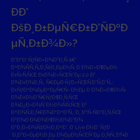
ÐÐ°
ÐšÐ¸Ð±ÐµÑ€Ð±Ð°ÑÐºÐ
µÑ‚Ð±Ð¾Ð»?
Ð”Ð²Ð° ÑƒÑÐ»Ð¾Ð²Ð¸Ñ â€“
ÐºÐ¾ÑÑ„Ñ„Ð¸Ñ†Ð¸ÐµÐ½Ñ‚ Ð´Ð¾Ð»Ð¶ÐµÐ½
Ð±Ñ‹Ñ‚ÑŒ Ð±Ð¾Ð»ÑŒÑˆÐµ 2.0 Ð²
Ð¾Ð±Ð¾Ð¸Ñ… Ñ€ÐµÐ·ÑƒÐ»ÑŒÑ‚Ð°Ñ‚Ð°Ñ…;
Ð±ÑƒÐºÐ¼ÐµÐºÐµÑ€Ñ‹ Ð½Ðµ Ð´Ð¾Ð»Ð¶Ð½Ñ‹
Ð¾Ð±Ð½Ð°Ñ€ÑƒÐ¶Ð¸Ñ‚ÑŒ
Ð¾Ð¿Ð»Ð¾ÑˆÐ½Ð¾ÑÑ‚ÑŒ Ð²
ÐºÐ¾Ñ‚Ð¸Ñ€Ð¾Ð²ÐºÐ°Ñ… Ð¸ Ð²Ñ‹ÑÐ²Ð¸Ñ‚ÑŒ
Ð²Ð¾Ð·Ð¼Ð¾Ð¶Ð½Ð¾Ð³Ð¾
Ð²Ð¸Ð»Ð¾Ñ‡Ð½Ð¸ÐºÐ°. Ð’ Live Ð½Ð° ÑƒÐ
´Ð¸Ð²Ð»ÐµÐ½Ð¸Ðµ Ð¼ÐµÐ½ÑŒÑˆÐµ Ð¸ÑÑ…Ð¾Ð