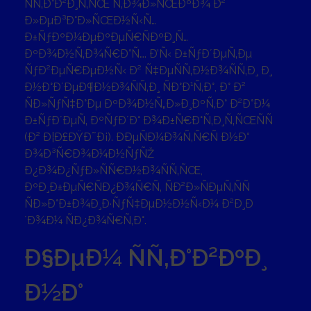
ÑÑ‚Ð°Ð²Ð¸Ñ‚ÑŒ Ñ‚Ð¾Ð»ÑŒÐºÐ¾ Ð²
Ð»ÐµÐ³Ð°Ð»ÑŒÐ½Ñ‹Ñ…
Ð±ÑƒÐºÐ¼ÐµÐºÐµÑ€ÑÐºÐ¸Ñ…
ÐºÐ¾Ð½Ñ‚Ð¾Ñ€Ð°Ñ…. Ð’Ñ‹ Ð±ÑƒÐ´ÐµÑ‚Ðµ
ÑƒÐ²ÐµÑ€ÐµÐ½Ñ‹ Ð² Ñ‡ÐµÑÑ‚Ð½Ð¾ÑÑ‚Ð¸ Ð¸
Ð½Ð°Ð´ÐµÐ¶Ð½Ð¾ÑÑ‚Ð¸ ÑÐ°Ð¹Ñ‚Ð°, Ð° Ð²
ÑÐ»ÑƒÑ‡Ð°Ðµ ÐºÐ¾Ð½Ñ„Ð»Ð¸ÐºÑ‚Ð° Ð²Ð°Ð¼
Ð±ÑƒÐ´ÐµÑ‚ ÐºÑƒÐ´Ð° Ð¾Ð±Ñ€Ð°Ñ‚Ð¸Ñ‚ÑŒÑÑ
(Ð² Ð¦Ð£ÐŸÐ˜Ð¡). ÐÐµÑÐ¼Ð¾Ñ‚Ñ€Ñ Ð½Ð°
Ð¾Ð³Ñ€Ð¾Ð¼Ð½ÑƒÑŽ
Ð¿Ð¾Ð¿ÑƒÐ»ÑÑ€Ð½Ð¾ÑÑ‚ÑŒ,
ÐºÐ¸Ð±ÐµÑ€ÑÐ¿Ð¾Ñ€Ñ‚ ÑÐ²Ð»ÑÐµÑ‚ÑÑ
ÑÐ»Ð°Ð±Ð¾Ð¸Ð·ÑƒÑ‡ÐµÐ½Ð½Ñ‹Ð¼ Ð²Ð¸Ð
´Ð¾Ð¼ ÑÐ¿Ð¾Ñ€Ñ‚Ð°.
Ð§ÐµÐ¼ ÑÑ‚Ð°Ð²ÐºÐ¸
Ð½Ð°