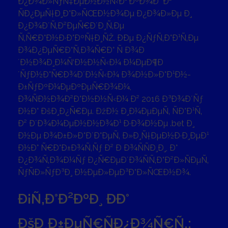
Ð¿Ð¾Ð»ÑƒÑ‡ÐµÐ½Ð½Ñ‹Ð¹ ÐºÐ¾Ð´ Ð²
ÑÐ¿ÐµÑ†Ð¸Ð°Ð»ÑŒÐ½Ð¾Ðµ Ð¿Ð¾Ð»Ðµ Ð¸
Ð¿Ð¾Ð´Ñ‚Ð²ÐµÑ€Ð´Ð¸Ñ‚Ðµ
Ñ‚Ñ€Ð°Ð½Ð·Ð°ÐºÑ†Ð¸ÑŽ. ÐÐµ Ð¿ÑƒÑ‚Ð°Ð¹Ñ‚Ðµ
Ð¾Ð¿ÐµÑ€Ð°Ñ‚Ð¾Ñ€Ð° Ñ Ð¾Ð
´Ð½Ð¾Ð¸Ð¼Ñ‘Ð½Ð½Ñ‹Ð¼ Ð¼ÐµÐ¶Ð
´ÑƒÐ½Ð°Ñ€Ð¾Ð´Ð½Ñ‹Ð¼ Ð¾Ð½Ð»Ð°Ð¹Ð½-
Ð±ÑƒÐºÐ¼ÐµÐºÐµÑ€Ð¾Ð¼,
Ð¾ÑÐ½Ð¾Ð²Ð°Ð½Ð½Ñ‹Ð¼ Ð² 2016 Ð³Ð¾Ð´Ñƒ
Ð½Ð° ÐšÐ¸Ð¿Ñ€Ðµ. ÐžÐ½ Ð¸Ð¼ÐµÐµÑ‚ ÑÐ°Ð¹Ñ‚
Ð² Ð´Ð¾Ð¼ÐµÐ½Ð½Ð¾Ð¹ Ð·Ð¾Ð½Ðµ .bet Ð¸
Ð½Ðµ Ð¾Ð±Ð»Ð°Ð´Ð°ÐµÑ‚ Ð»Ð¸Ñ†ÐµÐ½Ð·Ð¸ÐµÐ¹
Ð½Ð° Ñ€Ð°Ð±Ð¾Ñ‚Ñƒ Ð² Ð Ð¾ÑÑÐ¸Ð¸, Ð°
Ð¿Ð¾Ñ‚Ð¾Ð¼Ñƒ Ð¿Ñ€ÐµÐ´Ð¾ÑÑ‚Ð°Ð²Ð»ÑÐµÑ‚
ÑƒÑÐ»ÑƒÐ³Ð¸ Ð½ÐµÐ»ÐµÐ³Ð°Ð»ÑŒÐ½Ð¾.
Ð¡Ñ‚Ð°Ð²ÐºÐ¸ ÐÐ°
ÐšÐ¸Ð±ÐµÑ€ÑÐ¿Ð¾Ñ€Ñ‚: