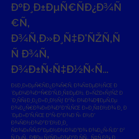
ÐºÐ¸Ð±ÐµÑ€ÑÐ¿Ð¾Ñ
€Ñ‚
Ð¾Ñ‚Ð»Ð¸Ñ‡Ð°ÑŽÑ‚Ñ
Ñ Ð¾Ñ‚
Ð¾Ð±Ñ‹Ñ‡Ð½Ñ‹Ñ…
ÐšÐ¸Ð±ÐµÑ€ÑÐ¿Ð¾Ñ€Ñ‚ Ð¾Ñ‡ÐµÐ½ÑŒ Ð
´ÐµÐ¼Ð¾ÐºÑ€Ð°Ñ‚Ð¸Ñ‡ÐµÐ½, Ð»ÑŽÐ±ÑƒÑŽ Ð
´Ð¸ÑÑ†Ð¸Ð¿Ð»Ð¸Ð½Ñƒ Ð²Ñ‹ Ð¼Ð¾Ð¶ÐµÑ‚Ðµ
Ð¾Ð¿Ñ€Ð¾Ð±Ð¾Ð²Ð°Ñ‚ÑŒ Ð»Ð¸Ñ‡Ð½Ð¾ Ð¸ Ð
´ÐµÐ»Ð°Ñ‚ÑŒ Ð²Ñ‹Ð²Ð¾Ð´Ñ‹ Ð½Ð°
Ð¾ÑÐ½Ð¾Ð²Ð°Ð½Ð¸Ð¸
ÑÐ¾Ð±ÑÑ‚Ð²ÐµÐ½Ð½Ð¾Ð³Ð¾ Ð¾Ð¿Ñ‹Ñ‚Ð° Ð²
Ñ‚ÐµÑ… Ð¶Ðµ ÑƒÑÐ»Ð¾Ð²Ð¸ÑÑ…, Ñ‡Ñ‚Ð¾ Ð¸