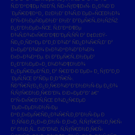
Ñ‚Ð°ÐºÐ¶Ðµ Ñ‡Ð°Ñ‚ ÑÐ»ÑƒÐ¶Ð±Ñ‹ Ð¿Ð¾Ð´Ð
´ÐµÑ€Ð¶ÐºÐ¸. ÐžÐ½Ð° Ð¾Ñ‚Ð´ÐµÐ»ÑŒÐ½Ð¾
Ð²Ñ‹Ð½ÐµÑÐµÐ½Ð° Ð½Ð° Ð²ÐµÑ€Ñ…Ð½ÑŽÑŽ
Ð¿Ð°Ð½ÐµÐ»ÑŒ, Ñ‚Ð°ÐºÐ¶Ðµ
Ð¾Ñ‚Ð¾Ð±Ñ€Ð°Ð¶Ð°ÐµÑ‚ÑÑ Ð² Ð¢ÐžÐŸ-
ÑÐ¿Ð¸ÑÐºÐµ Ð²Ð¸Ð´Ð¾Ð² ÑÐ¿Ð¾Ñ€Ñ‚Ð° Ð²
Ð»ÐµÐ²Ð¾Ð¼ Ð±Ð¾ÐºÐ¾Ð²Ð¾Ð¼
Ð±Ð»Ð¾ÐºÐµ. Ð¡ Ð²ÐµÑ€Ñ…Ð½ÐµÐ¹
Ð¿Ð°Ð½ÐµÐ»Ð¸ Ð¼Ð¾Ð¶Ð½Ð¾
Ð¿ÐµÑ€ÐµÐ¹Ñ‚Ð¸ Ð² Ñ€Ð°Ð·Ð´ÐµÐ» Ð¸ ÑƒÐ²Ð¸Ð
´ÐµÑ‚ÑŒ Ð²ÑÐµ Ð¸Ð³Ñ€Ñ‹,
ÑÐ³Ñ€ÑƒÐ¿Ð¿Ð¸Ñ€Ð¾Ð²Ð°Ð½Ð½Ñ‹Ðµ Ð¿Ð¾
Ñ‚ÑƒÑ€Ð½Ð¸Ñ€Ð°Ð¼. Ð¡Ð»ÐµÐ²Ð° â€“
Ð²Ñ‹Ð±Ñ€Ð°Ñ‚ÑŒ Ð¾Ð¿Ñ€ÐµÐ
´ÐµÐ»ÐµÐ½Ð½Ñ‹Ðµ
ÐºÐ¸Ð±ÐµÑ€ÑÐ¿Ð¾Ñ€Ñ‚Ð¸Ð²Ð½Ñ‹Ðµ Ð
´Ð¸ÑÑ†Ð¸Ð¿Ð»Ð¸Ð½Ñ‹ Ð¸Ð»Ð¸ Ñ‚ÑƒÑ€Ð½Ð¸Ñ€Ñ‹
Ð² Ð½Ð¸Ñ…. Ð¡Ð°Ð¼Ð¸ Ñ‚ÑƒÑ€Ð½Ð¸Ñ€Ñ‹