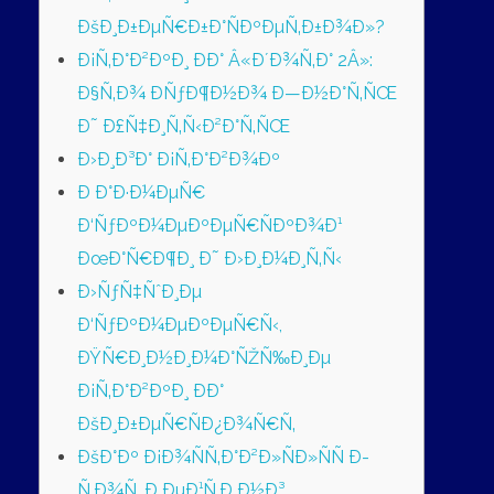
ÐšÐ¸Ð±ÐµÑ€Ð±Ð°ÑÐºÐµÑ‚Ð±Ð¾Ð»?
Ð¡Ñ‚Ð°Ð²ÐºÐ¸ ÐÐ° Â«Ð´Ð¾Ñ‚Ð° 2Â»:
Ð§Ñ‚Ð¾ ÐÑƒÐ¶Ð½Ð¾ Ð—Ð½Ð°Ñ‚ÑŒ
Ð˜ Ð£Ñ‡Ð¸Ñ‚Ñ‹Ð²Ð°Ñ‚ÑŒ
Ð›Ð¸Ð³Ð° Ð¡Ñ‚Ð°Ð²Ð¾Ðº
Ð Ð°Ð·Ð¼ÐµÑ€
Ð‘ÑƒÐºÐ¼ÐµÐºÐµÑ€ÑÐºÐ¾Ð¹
ÐœÐ°Ñ€Ð¶Ð¸ Ð˜ Ð›Ð¸Ð¼Ð¸Ñ‚Ñ‹
Ð›ÑƒÑ‡ÑˆÐ¸Ðµ
Ð‘ÑƒÐºÐ¼ÐµÐºÐµÑ€Ñ‹,
ÐŸÑ€Ð¸Ð½Ð¸Ð¼Ð°ÑŽÑ‰Ð¸Ðµ
Ð¡Ñ‚Ð°Ð²ÐºÐ¸ ÐÐ°
ÐšÐ¸Ð±ÐµÑ€ÑÐ¿Ð¾Ñ€Ñ‚
ÐšÐ°Ðº Ð¡Ð¾ÑÑ‚Ð°Ð²Ð»ÑÐ»ÑÑ Ð­
Ñ‚Ð¾Ñ‚ Ð ÐµÐ¹Ñ‚Ð¸Ð½Ð³