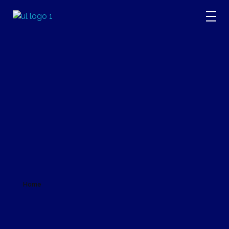
UNIQUE LINES
The Oil & Gas specialist
Home